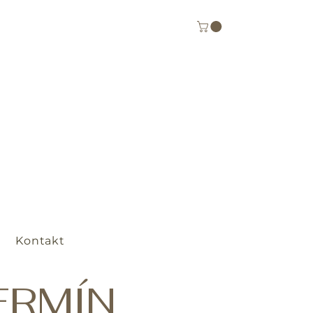
Kontakt
ERMÍN