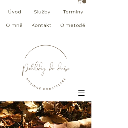
Úvod
Služby
Termíny
O mně
Kontakt
O metodě