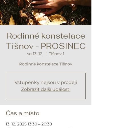
Rodinné konstelace
Tišnov - PROSINEC
so 13. 12.
  |  
Tišnov 1
Rodinné konstelace Tišnov
Vstupenky nejsou v prodeji
Zobrazit další události
Čas a místo
13. 12. 2025 13:30 – 20:30