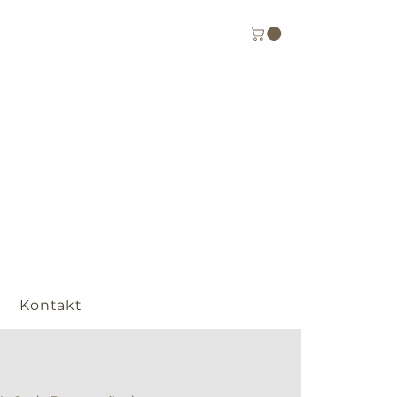
Kontakt