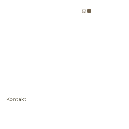
Kontakt